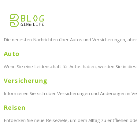
Die neuesten Nachrichten über Autos und Versicherungen, aber 
Auto
Wenn Sie eine Leidenschaft für Autos haben, werden Sie in die
Versicherung
Informieren Sie sich über Versicherungen und Änderungen in V
Reisen
Entdecken Sie neue Reiseziele, um dem Alltag zu entfliehen ode