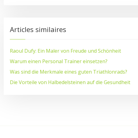
Articles similaires
Raoul Dufy: Ein Maler von Freude und Schönheit
Warum einen Personal Trainer einsetzen?
Was sind die Merkmale eines guten Triathlonrads?
Die Vorteile von Halbedelsteinen auf die Gesundheit