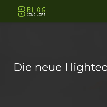
Die neue Hightec