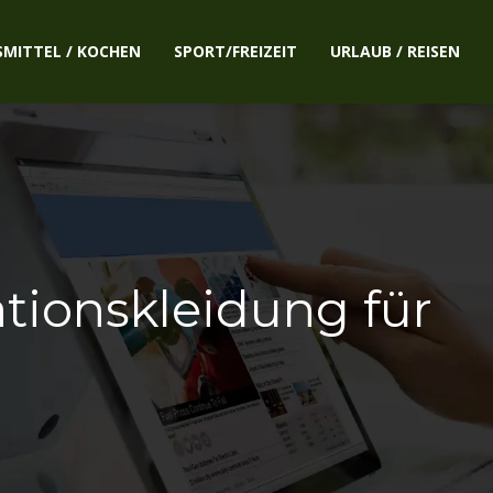
SMITTEL / KOCHEN
SPORT/FREIZEIT
URLAUB / REISEN
tionskleidung für