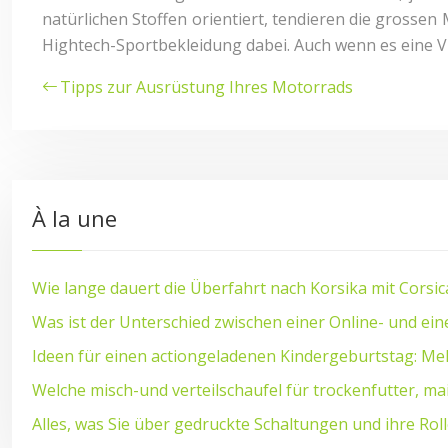
natürlichen Stoffen orientiert, tendieren die grosse
Hightech-Sportbekleidung dabei. Auch wenn es eine Vie
Tipps zur Ausrüstung Ihres Motorrads
À la une
Wie lange dauert die Überfahrt nach Korsika mit Corsic
Was ist der Unterschied zwischen einer Online- und ein
Ideen für einen actiongeladenen Kindergeburtstag: Me
Welche misch-und verteilschaufel für trockenfutter, ma
Alles, was Sie über gedruckte Schaltungen und ihre Rol