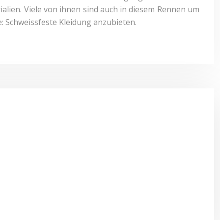
ialien. Viele von ihnen sind auch in diesem Rennen um
e: Schweissfeste Kleidung anzubieten.