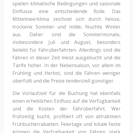
spielen klimatische Bedingungen und saisonale
Einflüsse eine entscheidende Rolle. Das
Mittelmeerklima zeichnet sich durch heisse,
trockene Sommer und milde, feuchte Winter
aus. Daher sind die Sommermonate,
insbesondere Juli und August, besonders
beliebt für Fährüberfahrten. Allerdings sind die
Fähren in dieser Zeit meist ausgebucht und die
Tarife höher. In der Nebensaison, vor allem im
Frühling und Herbst, sind die Fähren weniger
überfüllt und die Preise tendenziell günstiger.
Die Vorlaufzeit für die Buchung hat ebenfalls
einen erheblichen Einfluss auf die Verfügbarkeit
und die Kosten der Fährüberfahrt. Wer
frühzeitig bucht, profitiert oft von attraktiven
Frühbucherrabatten. Feiertage und lokale Feste
können die Verfügbarkeit von Fähren stark