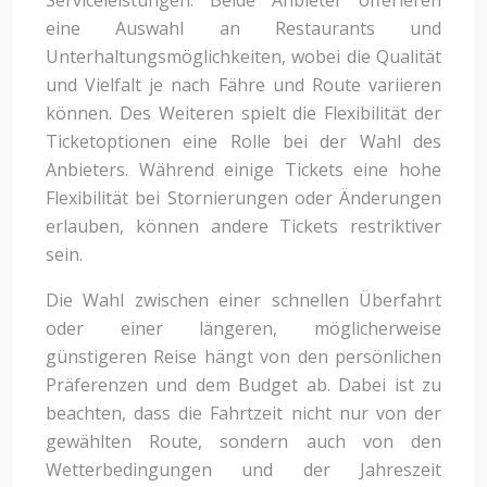
Serviceleistungen. Beide Anbieter offerieren
eine Auswahl an Restaurants und
Unterhaltungsmöglichkeiten, wobei die Qualität
und Vielfalt je nach Fähre und Route variieren
können. Des Weiteren spielt die Flexibilität der
Ticketoptionen eine Rolle bei der Wahl des
Anbieters. Während einige Tickets eine hohe
Flexibilität bei Stornierungen oder Änderungen
erlauben, können andere Tickets restriktiver
sein.
Die Wahl zwischen einer schnellen Überfahrt
oder einer längeren, möglicherweise
günstigeren Reise hängt von den persönlichen
Präferenzen und dem Budget ab. Dabei ist zu
beachten, dass die Fahrtzeit nicht nur von der
gewählten Route, sondern auch von den
Wetterbedingungen und der Jahreszeit