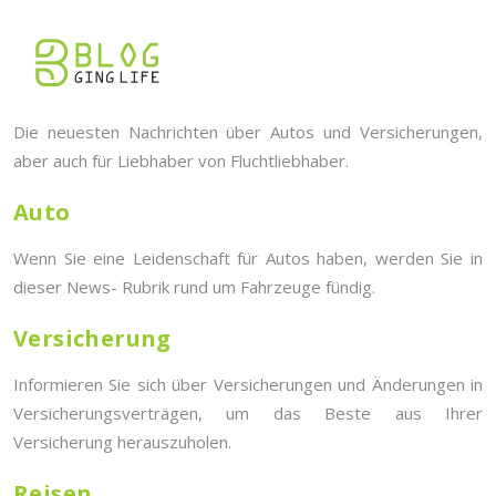
Die neuesten Nachrichten über Autos und Versicherungen,
aber auch für Liebhaber von Fluchtliebhaber.
Auto
Wenn Sie eine Leidenschaft für Autos haben, werden Sie in
dieser News- Rubrik rund um Fahrzeuge fündig.
Versicherung
Informieren Sie sich über Versicherungen und Änderungen in
Versicherungsverträgen, um das Beste aus Ihrer
Versicherung herauszuholen.
Reisen