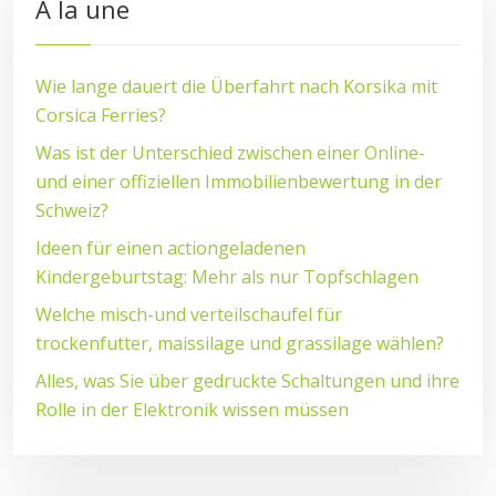
À la une
Wie lange dauert die Überfahrt nach Korsika mit
Corsica Ferries?
Was ist der Unterschied zwischen einer Online-
und einer offiziellen Immobilienbewertung in der
Schweiz?
Ideen für einen actiongeladenen
Kindergeburtstag: Mehr als nur Topfschlagen
Welche misch-und verteilschaufel für
trockenfutter, maissilage und grassilage wählen?
Alles, was Sie über gedruckte Schaltungen und ihre
Rolle in der Elektronik wissen müssen