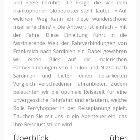
und Seele berührt. Die Frage, die sich dem
frankophonen Globetrotter stellt, lautet : « Auf
welchem Weg kann ich diese wunderschöne
Insel erreichen? » Die Antwort ist einfach – mit
der Fähre! Diese Einleitung führt in die
faszinierende Welt der Fährverbindungen von
Frankreich nach Sardinien ein. Dabei gewähren
wir einen Blick auf die malerischen
Fährverbindungen von Toulon und Nizza nach
Sardinien und bieten einen detaillierten
Vergleich verschiedener Fähranbieter. Zudem
beleuchten wir die optimale Reisezeit für eine
unvergessliche Fährfahrt und erläutern, welche
Rolle Ferryhopper in der Reiseplanung spielt.
Tauchen Sie mit uns in ein Abenteuer ein, das
Ihre Reiselust stillen wird.
Überblick über