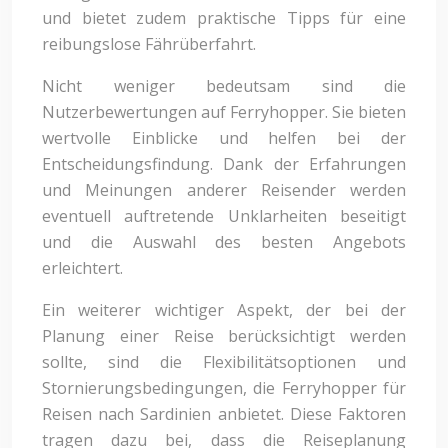
und bietet zudem praktische Tipps für eine
reibungslose Fährüberfahrt.
Nicht weniger bedeutsam sind die
Nutzerbewertungen auf Ferryhopper. Sie bieten
wertvolle Einblicke und helfen bei der
Entscheidungsfindung. Dank der Erfahrungen
und Meinungen anderer Reisender werden
eventuell auftretende Unklarheiten beseitigt
und die Auswahl des besten Angebots
erleichtert.
Ein weiterer wichtiger Aspekt, der bei der
Planung einer Reise berücksichtigt werden
sollte, sind die Flexibilitätsoptionen und
Stornierungsbedingungen, die Ferryhopper für
Reisen nach Sardinien anbietet. Diese Faktoren
tragen dazu bei, dass die Reiseplanung