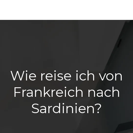
Wie reise ich von
Frankreich nach
Sardinien?