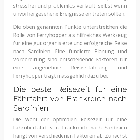
stressfrei und problemlos verläuft, selbst wenn
unvorhergesehene Ereignisse eintreten sollten.
Die oben genannten Punkte unterstreichen die
Rolle von Ferryhopper als hilfreiches Werkzeug
für eine gut organisierte und erfolgreiche Reise
nach Sardinien. Eine fundierte Planung und
Vorbereitung sind entscheidende Faktoren für
eine angenehme Reiseerfahrung und
Ferryhopper trägt massgeblich dazu bei.
Die beste Reisezeit für eine
Fährfahrt von Frankreich nach
Sardinien
Die Wahl der optimalen Reisezeit für eine
Fährüberfahrt von Frankreich nach Sardinien
hängt von verschiedenen Faktoren ab. Zunächst