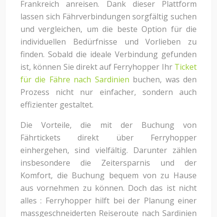
Frankreich anreisen. Dank dieser Plattform
lassen sich Fährverbindungen sorgfältig suchen
und vergleichen, um die beste Option für die
individuellen Bedürfnisse und Vorlieben zu
finden. Sobald die ideale Verbindung gefunden
ist, können Sie direkt auf Ferryhopper Ihr
Ticket
für die Fähre nach Sardinien
buchen, was den
Prozess nicht nur einfacher, sondern auch
effizienter gestaltet.
Die Vorteile, die mit der Buchung von
Fährtickets direkt über Ferryhopper
einhergehen, sind vielfältig. Darunter zählen
insbesondere die Zeitersparnis und der
Komfort, die Buchung bequem von zu Hause
aus vornehmen zu können. Doch das ist nicht
alles : Ferryhopper hilft bei der Planung einer
massgeschneiderten Reiseroute nach Sardinien