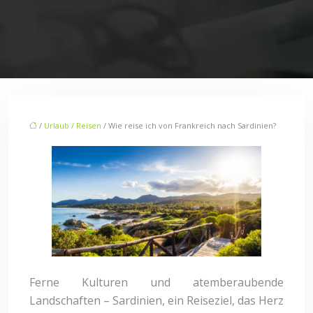
/
Urlaub / Reisen
/ Wie reise ich von Frankreich nach Sardinien?
Ferne Kulturen und atemberaubende
Landschaften – Sardinien, ein Reiseziel, das Herz