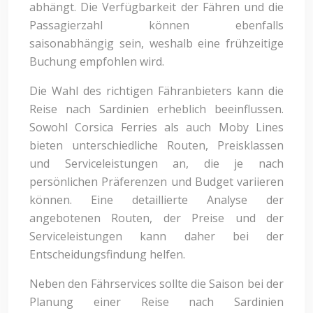
abhängt. Die Verfügbarkeit der Fähren und die
Passagierzahl können ebenfalls
saisonabhängig sein, weshalb eine frühzeitige
Buchung empfohlen wird.
Die Wahl des richtigen Fähranbieters kann die
Reise nach Sardinien erheblich beeinflussen.
Sowohl Corsica Ferries als auch Moby Lines
bieten unterschiedliche Routen, Preisklassen
und Serviceleistungen an, die je nach
persönlichen Präferenzen und Budget variieren
können. Eine detaillierte Analyse der
angebotenen Routen, der Preise und der
Serviceleistungen kann daher bei der
Entscheidungsfindung helfen.
Neben den Fährservices sollte die Saison bei der
Planung einer Reise nach Sardinien