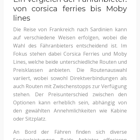
von corsica ferries bis Moby
lines
Die Reise von Frankreich nach Sardinien kann
auf verschiedene Weisen erfolgen, wobei die
Wahl des Fähranbieters entscheidend ist. Im
Fokus stehen dabei Corsica Ferries und Moby
Lines, welche beide unterschiedliche Routen und
Preisklassen anbieten. Die Routenauswahl
variiert, wobei sowohl Direktverbindungen als
auch Routen mit Zwischenstopps zur Verfügung
stehen. Der Preisunterschied zwischen den
Optionen kann erheblich sein, abhängig von
den gewählten Annehmlichkeiten wie Kabine
oder Sitzplatz.
An Bord der Fähren finden sich diverse