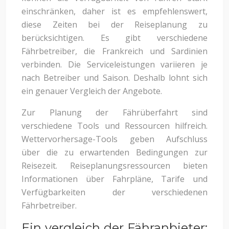
einschränken, daher ist es empfehlenswert,
diese Zeiten bei der Reiseplanung zu
berücksichtigen. Es gibt verschiedene
Fährbetreiber, die Frankreich und Sardinien
verbinden. Die Serviceleistungen variieren je
nach Betreiber und Saison. Deshalb lohnt sich
ein genauer Vergleich der Angebote.
Zur Planung der Fährüberfahrt sind
verschiedene Tools und Ressourcen hilfreich.
Wettervorhersage-Tools geben Aufschluss
über die zu erwartenden Bedingungen zur
Reisezeit. Reiseplanungsressourcen bieten
Informationen über Fahrpläne, Tarife und
Verfügbarkeiten der verschiedenen
Fährbetreiber.
Ein vergleich der Fähranbieter: