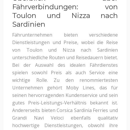
Fährverbindungen: von
Toulon und Nizza nach
Sardinien
Fährunternehmen bieten verschiedene
Dienstleistungen und Preise, wobei die Reise
von Toulon und Nizza nach Sardinien
unterschiedliche Routen und Reisedauern bietet.
Bei der Auswahl des idealen Fährdienstes
spielen sowohl Preis als auch Service eine
wichtige Rolle. Zu den renommiertesten
Unternehmen gehört Moby Lines, das für
seinen hervorragenden Kundenservice und sein
gutes Preis-Leistungs-Verhältnis bekannt ist.
Andererseits bieten Corsica Sardinia Ferries und
Grandi Navi Veloci ebenfalls qualitativ
hochwertige Dienstleistungen, obwohl ihre