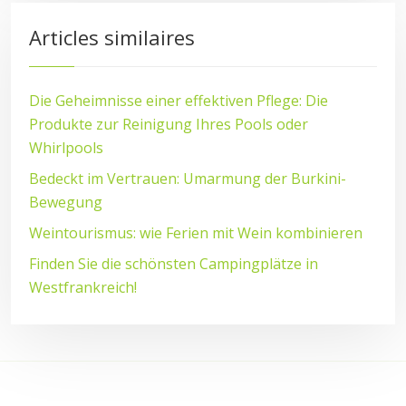
Articles similaires
Die Geheimnisse einer effektiven Pflege: Die
Produkte zur Reinigung Ihres Pools oder
Whirlpools
Bedeckt im Vertrauen: Umarmung der Burkini-
Bewegung
Weintourismus: wie Ferien mit Wein kombinieren
Finden Sie die schönsten Campingplätze in
Westfrankreich!