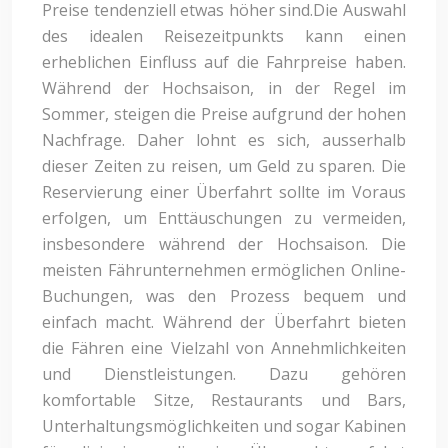
Preise tendenziell etwas höher sind.Die Auswahl
des idealen Reisezeitpunkts kann einen
erheblichen Einfluss auf die Fahrpreise haben.
Während der Hochsaison, in der Regel im
Sommer, steigen die Preise aufgrund der hohen
Nachfrage. Daher lohnt es sich, ausserhalb
dieser Zeiten zu reisen, um Geld zu sparen. Die
Reservierung einer Überfahrt sollte im Voraus
erfolgen, um Enttäuschungen zu vermeiden,
insbesondere während der Hochsaison. Die
meisten Fährunternehmen ermöglichen Online-
Buchungen, was den Prozess bequem und
einfach macht. Während der Überfahrt bieten
die Fähren eine Vielzahl von Annehmlichkeiten
und Dienstleistungen. Dazu gehören
komfortable Sitze, Restaurants und Bars,
Unterhaltungsmöglichkeiten und sogar Kabinen