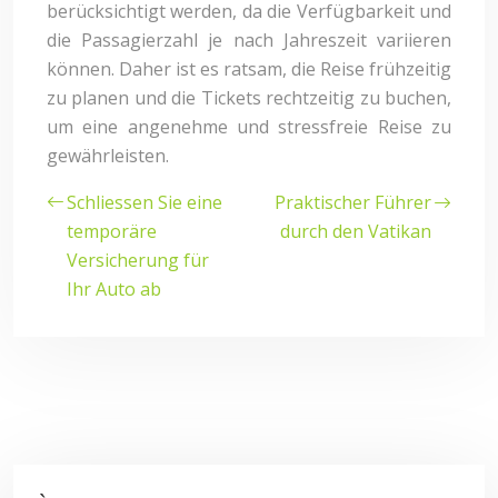
berücksichtigt werden, da die Verfügbarkeit und
die Passagierzahl je nach Jahreszeit variieren
können. Daher ist es ratsam, die Reise frühzeitig
zu planen und die Tickets rechtzeitig zu buchen,
um eine angenehme und stressfreie Reise zu
gewährleisten.
Schliessen Sie eine
Praktischer Führer
temporäre
durch den Vatikan
Versicherung für
Ihr Auto ab