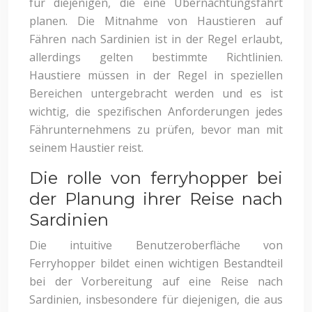
für diejenigen, die eine Übernachtungsfahrt
planen. Die Mitnahme von Haustieren auf
Fähren nach Sardinien ist in der Regel erlaubt,
allerdings gelten bestimmte Richtlinien.
Haustiere müssen in der Regel in speziellen
Bereichen untergebracht werden und es ist
wichtig, die spezifischen Anforderungen jedes
Fährunternehmens zu prüfen, bevor man mit
seinem Haustier reist.
Die rolle von ferryhopper bei
der Planung ihrer Reise nach
Sardinien
Die intuitive Benutzeroberfläche von
Ferryhopper bildet einen wichtigen Bestandteil
bei der Vorbereitung auf eine Reise nach
Sardinien, insbesondere für diejenigen, die aus